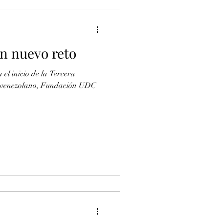
un nuevo reto
el inicio de la Tercera
al venezolano, Fundación UDC