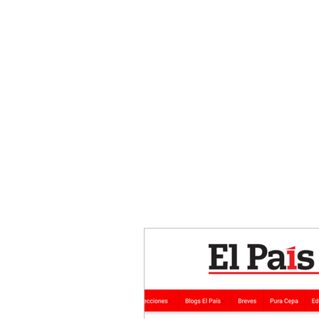
FERNANDO CRUZ