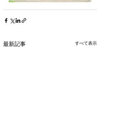
最新記事
すべて表示